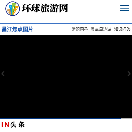
昌江焦点图片
常识问答
景点周边游
知识问答