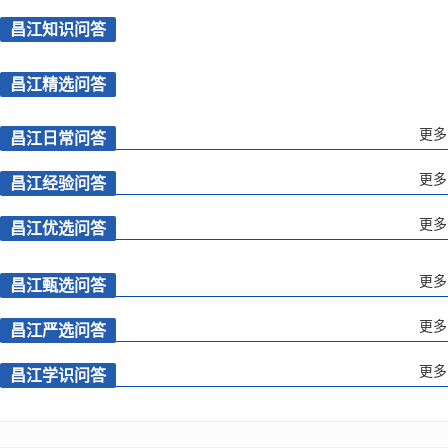
昌江知识问答
昌江精选问答
更多
昌江日常问答
更多
昌江经验问答
更多
昌江优选问答
更多
昌江甄选问答
更多
昌江严选问答
更多
昌江学识问答